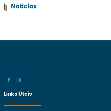
Noticias
Links Úteis