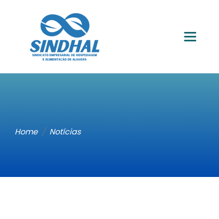
Home
Notícias