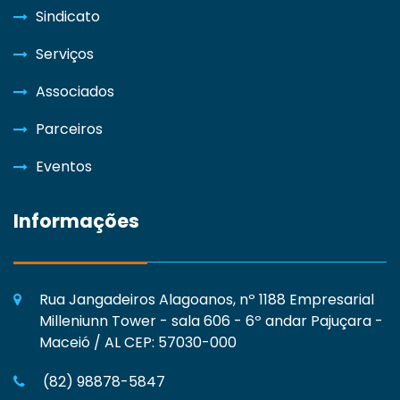
Sindicato
Serviços
Associados
Parceiros
Eventos
Informações
Rua Jangadeiros Alagoanos, nº 1188 Empresarial
Milleniunn Tower - sala 606 - 6º andar Pajuçara -
Maceió / AL CEP: 57030-000
(82) 98878-5847